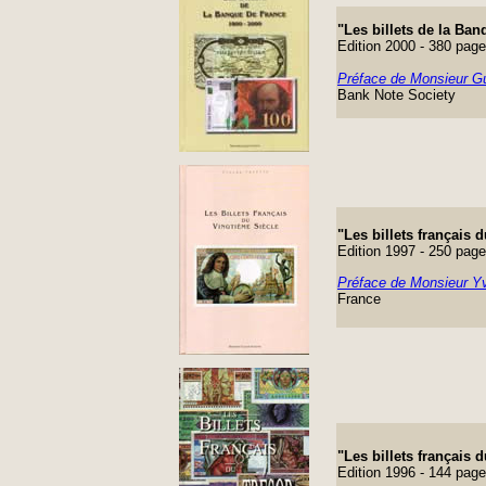
"Les billets de la Ba
Edition 2000 - 380 pag
Préface de Monsieur G
Bank Note Society
"Les billets français
Edition 1997 - 250 pag
Préface de Monsieur Y
France
"Les billets français 
Edition 1996 - 144 pag