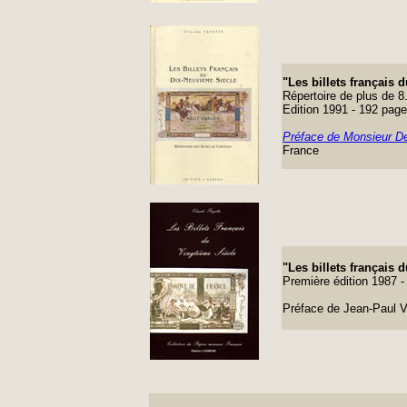
"Les billets français
Répertoire de plus de 8
Edition 1991 - 192 pag
Préface de Monsieur D
France
"Les billets français
Première édition 1987 
Préface de Jean-Paul V