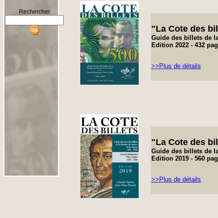
Rechercher
"
La Cote de
s bi
Guide des billets de 
Edition 2022 - 432 pa
>>Plus de détails
"
La Cote de
s bi
Guide des billets de 
Edition 2019 - 560 pa
>>Plus de détails