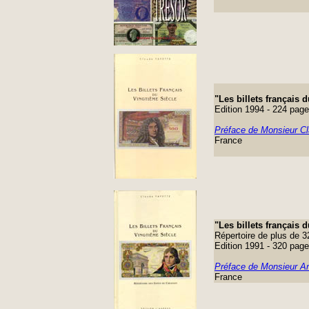
"Les billets français
Edition 1994 - 224 pag
Préface de Monsieur Cl
France
"Les billets français
Répertoire de plus de 3
Edition 1991 - 320 pag
Préface de Monsieur An
France